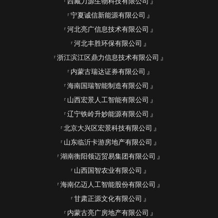
西藏力源生物科技有限公司
宁夏诚信新能源有限公司
河北亮广信息技术有限公司
河北丰胜环保有限公司
浙江滨江区鼎力信息技术有限公司
内蒙古瑞达证券有限公司
海南国瑞智能制造有限公司
山西宏景人工智能有限公司
辽宁铁岭升妙能源有限公司
北京大兴区宏景科技有限公司
山东临沂卡游房地产有限公司
湖南衡阳领迈贸易集团有限公司
山西国智农业有限公司
海南亿迈人工智能股份有限公司
甘肃正源文化有限公司
内蒙古亮广房地产有限公司