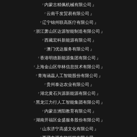
内蒙古精佩机械有限公司
云南千发贸易有限公司
辽宁锦州联高医疗有限公司
浙江萧山区达源智能制造有限公司
西藏宏科新能源有限公司
澳门优达服务有限公司
香港明德新能源集团有限公司
上海金山区华林信息技术有限公司
青海涵蕊人工智能股份有限公司
贵州泰达农业有限公司
湖北黄石兴源新能源有限公司
黑龙江力行人工智能集团有限公司
内蒙古洲阳教育有限公司
湖南开福区金盛服务股份有限公司
山东济宁高盛文化有限公司