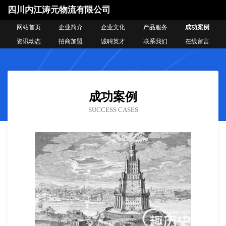
四川内江涛元物流有限公司
网站首页
企业简介
企业文化
产品服务
成功案例
资讯动态
招商加盟
诚聘英才
联系我们
在线留言
成功案例
SUCCESS CASES