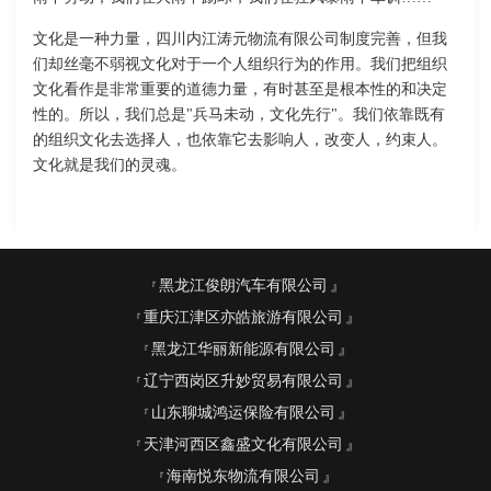
文化是一种力量，四川内江涛元物流有限公司制度完善，但我
们却丝毫不弱视文化对于一个人组织行为的作用。我们把组织
文化看作是非常重要的道德力量，有时甚至是根本性的和决定
性的。所以，我们总是"兵马未动，文化先行"。我们依靠既有
的组织文化去选择人，也依靠它去影响人，改变人，约束人。
文化就是我们的灵魂。
黑龙江俊朗汽车有限公司
重庆江津区亦皓旅游有限公司
黑龙江华丽新能源有限公司
辽宁西岗区升妙贸易有限公司
山东聊城鸿运保险有限公司
天津河西区鑫盛文化有限公司
海南悦东物流有限公司