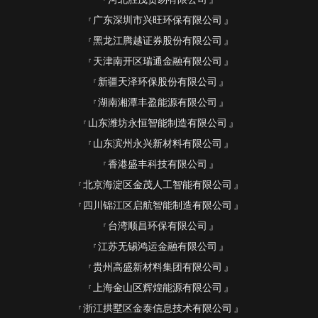
广东深圳市兴旺环保有限公司
黑龙江腾越证券股份有限公司
天津南开区瑞通金融有限公司
新疆天泽环保股份有限公司
湖南湘潭丰盈能源有限公司
山东潍坊永恒智能制造有限公司
山东滨州永兴新材料有限公司
香港盛丰科技有限公司
北京海淀区金茂人工智能有限公司
四川锦江区启航智能制造有限公司
台湾顺昌环保有限公司
江苏无锡鸿运金融有限公司
贵州高盛新材料集团有限公司
上海金山区辉煌能源有限公司
浙江拱墅区金泰信息技术有限公司