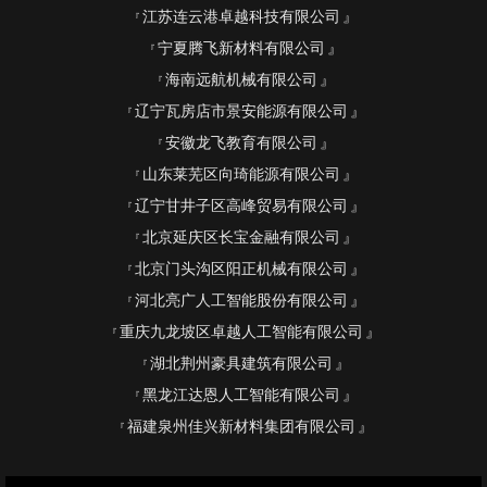
江苏连云港卓越科技有限公司
宁夏腾飞新材料有限公司
海南远航机械有限公司
辽宁瓦房店市景安能源有限公司
安徽龙飞教育有限公司
山东莱芜区向琦能源有限公司
辽宁甘井子区高峰贸易有限公司
北京延庆区长宝金融有限公司
北京门头沟区阳正机械有限公司
河北亮广人工智能股份有限公司
重庆九龙坡区卓越人工智能有限公司
湖北荆州豪具建筑有限公司
黑龙江达恩人工智能有限公司
福建泉州佳兴新材料集团有限公司