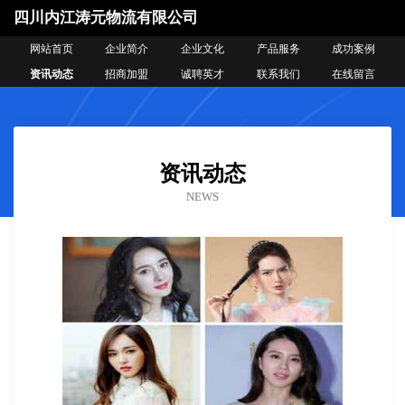
四川内江涛元物流有限公司
网站首页
企业简介
企业文化
产品服务
成功案例
资讯动态
招商加盟
诚聘英才
联系我们
在线留言
资讯动态
NEWS