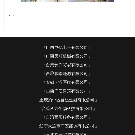
....
广西尼亿电子有限公司
广西天顺机械有限公司
台湾长兴贸易有限公司
西藏鹏瑞能源有限公司
安徽卡游医疗有限公司
山西广安建筑有限公司
重庆渝中区鑫达金融有限公司
台湾科力生物科技有限公司
台湾西展服务有限公司
辽宁大连市广安能源有限公司
河北胜茂贸易有限公司