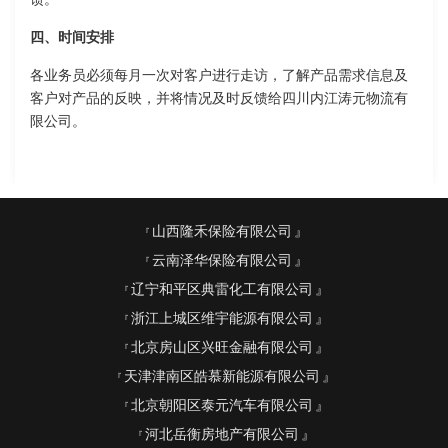
四、时间安排
各业务员必须每月一次对客户进行走访，了解产品需求信息及
客户对产品的反映，并将情况及时反馈给四川内江涛元物流有
限公司。
山西隆禾保险有限公司
云南泽华保险有限公司
辽宁和平区典雷化工有限公司
浙江上城区维宇能源有限公司
北京房山区兴旺金融有限公司
天津津南区皓慕新能源有限公司
北京朝阳区泰元汽车有限公司
河北岳衡房地产有限公司