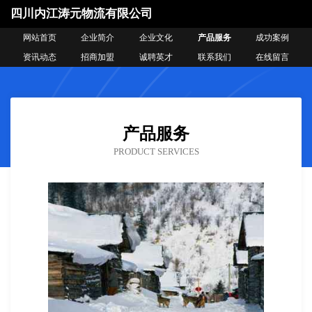
四川内江涛元物流有限公司
网站首页
企业简介
企业文化
产品服务
成功案例
资讯动态
招商加盟
诚聘英才
联系我们
在线留言
产品服务
PRODUCT SERVICES