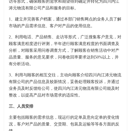
访等形式，确保顾客的需求和期望得到确定并转化为四川内江
涛元物流有限公司产品和服务的目标。
1、建立并完善客户档案，通过本部门销售网点的业务人员了解
市场的产品需求信息、客户对产品的使用信息。
2、利用电话、产品销售、走访等形式，广泛搜集客户意见，对
顾客满意程度进行评测，半年进行顾客满意程度的书面调查及
分析，对顾客采用问卷调查方式，了解顾客在销售活动中对产
品质量、服务的意见要求，问卷收回率要求达到50%以上，并
有分析活动。
3、利用与顾客的相互交往，主动向顾客介绍四川内江涛元物流
有限公司的产品信息及较新情况，妥善处理顾客投诉，并通过
业务员及时反馈给公司，使四川内江涛元物流有限公司能及时
整改，以提高产品对市场需求的适应性。
三、人员安排
主要包括顾客的需求信息，现运行的定单及意向定单的变化情
况，客户对产品的质量、交货期、包装及运输等等各方面的反
馈。