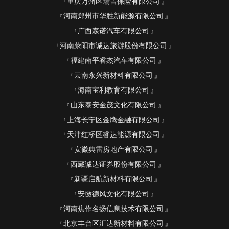
重庆万州区瑞吉保险有限公司
河南郑州市华胜新能源有限公司
广西森诺汽车有限公司
河南荥阳市诚达旅游股份有限公司
福建南平睿杰汽车有限公司
云南永兴新材料有限公司
海南宝利教育有限公司
山东泰安金茂文化有限公司
上海长宁区金鹰金融有限公司
天津红桥区睿达能源有限公司
安徽典雷房地产有限公司
西藏诚达证券股份有限公司
新疆启航新材料有限公司
安徽德风文化有限公司
河南焦作名扬信息技术有限公司
北京丰台区汇达新材料有限公司