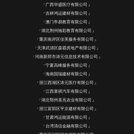
广西华盛医疗有限公司
吉林鸿运建材有限公司
澳门帝易教育有限公司
湖北荆州驰彩教育有限公司
重庆南岸区佳美服务有限公司
天津武清区森霸房地产有限公司
河南新郑市涛元信息技术有限公司
宁夏高峰服务有限公司
海南国瑞建材有限公司
浙江西湖区涛元医疗有限公司
江西寰祺汽车有限公司
湖北鄂州喜兆农业有限公司
浙江富阳区平京建材有限公司
甘肃鸿运能源有限公司
台湾清信金融有限公司