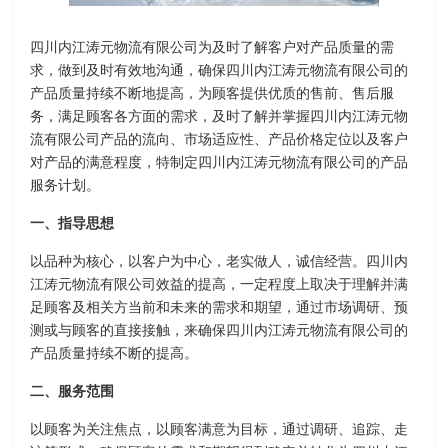
四川内江涛元物流有限公司为及时了解客户对产品质量的需
求，做到及时有效地沟通，确保四川内江涛元物流有限公司的
产品质量持续不断地提高，为顾客提供优质的售前、售后服
务，满足顾客各方面的需求，及时了解并掌握四川内江涛元物
流有限公司产品的流向、市场适应性、产品价格定位以及客户
对产品的满意程度，特制定四川内江涛元物流有限公司的产品
服务计划。
一、指导思想
以品种为核心，以客户为中心，老实做人，诚信经营。四川内
江涛元物流有限公司效益的提高，一定程度上取决于理解并满
足顾客及相关方当前和未来的需求和期望，通过市场调研、预
测或与顾客的直接接触，来确保四川内江涛元物流有限公司的
产品质量持续不断的提高。
二、服务范围
以顾客为关注焦点，以顾客满意为目标，通过调研、追踪、走